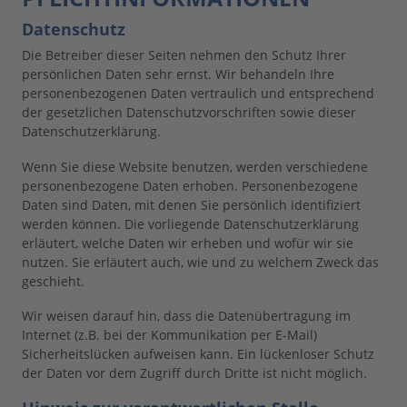
Datenschutz
Die Betreiber dieser Seiten nehmen den Schutz Ihrer
persönlichen Daten sehr ernst. Wir behandeln Ihre
personenbezogenen Daten vertraulich und entsprechend
der gesetzlichen Datenschutzvorschriften sowie dieser
Datenschutzerklärung.
Wenn Sie diese Website benutzen, werden verschiedene
personenbezogene Daten erhoben. Personenbezogene
Daten sind Daten, mit denen Sie persönlich identifiziert
werden können. Die vorliegende Datenschutzerklärung
erläutert, welche Daten wir erheben und wofür wir sie
nutzen. Sie erläutert auch, wie und zu welchem Zweck das
geschieht.
Wir weisen darauf hin, dass die Datenübertragung im
Internet (z.B. bei der Kommunikation per E-Mail)
Sicherheitslücken aufweisen kann. Ein lückenloser Schutz
der Daten vor dem Zugriff durch Dritte ist nicht möglich.