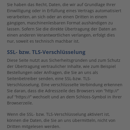
Sie haben das Recht, Daten, die wir auf Grundlage Ihrer
Einwilligung oder in Erfüllung eines Vertrags automatisiert
verarbeiten, an sich oder an einen Dritten in einem
gängigen, maschinenlesbaren Format aushändigen zu
lassen. Sofern Sie die direkte Übertragung der Daten an
einen anderen Verantwortlichen verlangen, erfolgt dies
nur, soweit es technisch machbar ist.
SSL- bzw. TLS-Verschlüsselung
Diese Seite nutzt aus Sicherheitsgründen und zum Schutz
der Übertragung vertraulicher Inhalte, wie zum Beispiel
Bestellungen oder Anfragen, die Sie an uns als
Seitenbetreiber senden, eine SSL-bzw. TLS-
Verschlüsselung. Eine verschlüsselte Verbindung erkennen
Sie daran, dass die Adresszeile des Browsers von “http://”
auf “https://” wechselt und an dem Schloss-Symbol in Ihrer
Browserzeile.
Wenn die SSL- bzw. TLS-Verschlüsselung aktiviert ist,
können die Daten, die Sie an uns übermitteln, nicht von
Dritten mitgelesen werden.