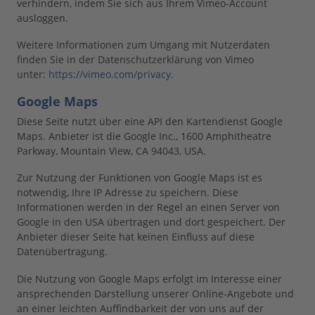
verhindern, indem Sie sich aus Ihrem Vimeo-Account
ausloggen.
Weitere Informationen zum Umgang mit Nutzerdaten
finden Sie in der Datenschutzerklärung von Vimeo
unter:
https://vimeo.com/privacy
.
Google Maps
Diese Seite nutzt über eine API den Kartendienst Google
Maps. Anbieter ist die Google Inc., 1600 Amphitheatre
Parkway, Mountain View, CA 94043, USA.
Zur Nutzung der Funktionen von Google Maps ist es
notwendig, Ihre IP Adresse zu speichern. Diese
Informationen werden in der Regel an einen Server von
Google in den USA übertragen und dort gespeichert. Der
Anbieter dieser Seite hat keinen Einfluss auf diese
Datenübertragung.
Die Nutzung von Google Maps erfolgt im Interesse einer
ansprechenden Darstellung unserer Online-Angebote und
an einer leichten Auffindbarkeit der von uns auf der