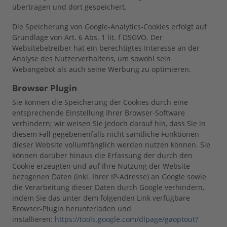
übertragen und dort gespeichert.
Die Speicherung von Google-Analytics-Cookies erfolgt auf
Grundlage von Art. 6 Abs. 1 lit. f DSGVO. Der
Websitebetreiber hat ein berechtigtes Interesse an der
Analyse des Nutzerverhaltens, um sowohl sein
Webangebot als auch seine Werbung zu optimieren.
Browser Plugin
Sie können die Speicherung der Cookies durch eine
entsprechende Einstellung Ihrer Browser-Software
verhindern; wir weisen Sie jedoch darauf hin, dass Sie in
diesem Fall gegebenenfalls nicht sämtliche Funktionen
dieser Website vollumfänglich werden nutzen können. Sie
können darüber hinaus die Erfassung der durch den
Cookie erzeugten und auf Ihre Nutzung der Website
bezogenen Daten (inkl. Ihrer IP-Adresse) an Google sowie
die Verarbeitung dieser Daten durch Google verhindern,
indem Sie das unter dem folgenden Link verfügbare
Browser-Plugin herunterladen und
installieren:
https://tools.google.com/dlpage/gaoptout?