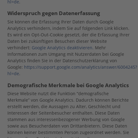
hl=de
.
Widerspruch gegen Datenerfassung
Sie können die Erfassung Ihrer Daten durch Google
Analytics verhindern, indem Sie auf folgenden Link klicken.
Es wird ein Opt-Out-Cookie gesetzt, der die Erfassung Ihrer
Daten bei zukünftigen Besuchen dieser Website
verhindert:
Google Analytics deaktivieren.
Mehr
Informationen zum Umgang mit Nutzerdaten bei Google
Analytics finden Sie in der Datenschutzerklärung von
Google:
https://support.google.com/analytics/answer/6004245?
hl=de
.
Demografische Merkmale bei Google Analytics
Diese Website nutzt die Funktion “demografische
Merkmale” von Google Analytics. Dadurch können Berichte
erstellt werden, die Aussagen zu Alter, Geschlecht und
Interessen der Seitenbesucher enthalten. Diese Daten
stammen aus interessenbezogener Werbung von Google
sowie aus Besucherdaten von Drittanbietern. Diese Daten
können keiner bestimmten Person zugeordnet werden. Sie