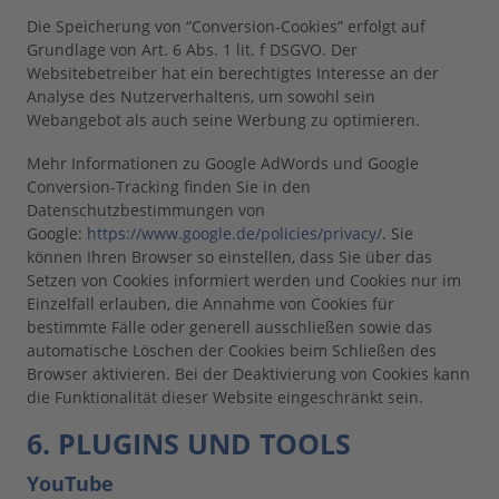
Die Speicherung von “Conversion-Cookies” erfolgt auf
Grundlage von Art. 6 Abs. 1 lit. f DSGVO. Der
Websitebetreiber hat ein berechtigtes Interesse an der
Analyse des Nutzerverhaltens, um sowohl sein
Webangebot als auch seine Werbung zu optimieren.
Mehr Informationen zu Google AdWords und Google
Conversion-Tracking finden Sie in den
Datenschutzbestimmungen von
Google:
https://www.google.de/policies/privacy/
. Sie
können Ihren Browser so einstellen, dass Sie über das
Setzen von Cookies informiert werden und Cookies nur im
Einzelfall erlauben, die Annahme von Cookies für
bestimmte Fälle oder generell ausschließen sowie das
automatische Löschen der Cookies beim Schließen des
Browser aktivieren. Bei der Deaktivierung von Cookies kann
die Funktionalität dieser Website eingeschränkt sein.
6. PLUGINS UND TOOLS
YouTube