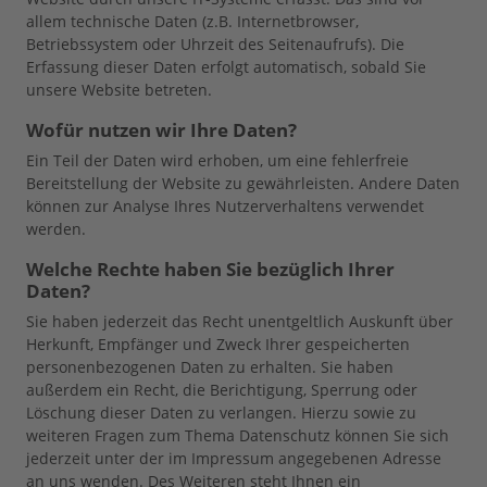
allem technische Daten (z.B. Internetbrowser,
Betriebssystem oder Uhrzeit des Seitenaufrufs). Die
Erfassung dieser Daten erfolgt automatisch, sobald Sie
unsere Website betreten.
Wofür nutzen wir Ihre Daten?
Ein Teil der Daten wird erhoben, um eine fehlerfreie
Bereitstellung der Website zu gewährleisten. Andere Daten
können zur Analyse Ihres Nutzerverhaltens verwendet
werden.
Welche Rechte haben Sie bezüglich Ihrer
Daten?
Sie haben jederzeit das Recht unentgeltlich Auskunft über
Herkunft, Empfänger und Zweck Ihrer gespeicherten
personenbezogenen Daten zu erhalten. Sie haben
außerdem ein Recht, die Berichtigung, Sperrung oder
Löschung dieser Daten zu verlangen. Hierzu sowie zu
weiteren Fragen zum Thema Datenschutz können Sie sich
jederzeit unter der im Impressum angegebenen Adresse
an uns wenden. Des Weiteren steht Ihnen ein