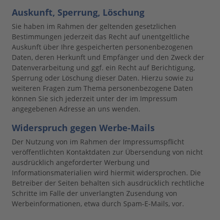
Auskunft, Sperrung, Löschung
Sie haben im Rahmen der geltenden gesetzlichen
Bestimmungen jederzeit das Recht auf unentgeltliche
Auskunft über Ihre gespeicherten personenbezogenen
Daten, deren Herkunft und Empfänger und den Zweck der
Datenverarbeitung und ggf. ein Recht auf Berichtigung,
Sperrung oder Löschung dieser Daten. Hierzu sowie zu
weiteren Fragen zum Thema personenbezogene Daten
können Sie sich jederzeit unter der im Impressum
angegebenen Adresse an uns wenden.
Widerspruch gegen Werbe-Mails
Der Nutzung von im Rahmen der Impressumspflicht
veröffentlichten Kontaktdaten zur Übersendung von nicht
ausdrücklich angeforderter Werbung und
Informationsmaterialien wird hiermit widersprochen. Die
Betreiber der Seiten behalten sich ausdrücklich rechtliche
Schritte im Falle der unverlangten Zusendung von
Werbeinformationen, etwa durch Spam-E-Mails, vor.