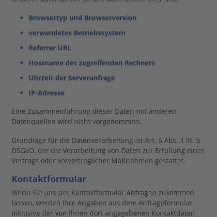
Browsertyp und Browserversion
verwendetes Betriebssystem
Referrer URL
Hostname des zugreifenden Rechners
Uhrzeit der Serveranfrage
IP-Adresse
Eine Zusammenführung dieser Daten mit anderen
Datenquellen wird nicht vorgenommen.
Grundlage für die Datenverarbeitung ist Art. 6 Abs. 1 lit. b
DSGVO, der die Verarbeitung von Daten zur Erfüllung eines
Vertrags oder vorvertraglicher Maßnahmen gestattet.
Kontaktformular
Wenn Sie uns per Kontaktformular Anfragen zukommen
lassen, werden Ihre Angaben aus dem Anfrageformular
inklusive der von Ihnen dort angegebenen Kontaktdaten