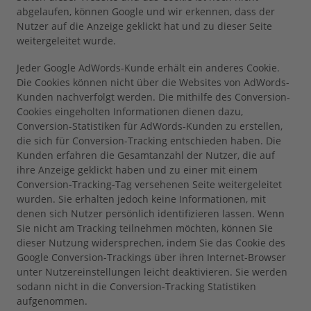
abgelaufen, können Google und wir erkennen, dass der
Nutzer auf die Anzeige geklickt hat und zu dieser Seite
weitergeleitet wurde.
Jeder Google AdWords-Kunde erhält ein anderes Cookie.
Die Cookies können nicht über die Websites von AdWords-
Kunden nachverfolgt werden. Die mithilfe des Conversion-
Cookies eingeholten Informationen dienen dazu,
Conversion-Statistiken für AdWords-Kunden zu erstellen,
die sich für Conversion-Tracking entschieden haben. Die
Kunden erfahren die Gesamtanzahl der Nutzer, die auf
ihre Anzeige geklickt haben und zu einer mit einem
Conversion-Tracking-Tag versehenen Seite weitergeleitet
wurden. Sie erhalten jedoch keine Informationen, mit
denen sich Nutzer persönlich identifizieren lassen. Wenn
Sie nicht am Tracking teilnehmen möchten, können Sie
dieser Nutzung widersprechen, indem Sie das Cookie des
Google Conversion-Trackings über ihren Internet-Browser
unter Nutzereinstellungen leicht deaktivieren. Sie werden
sodann nicht in die Conversion-Tracking Statistiken
aufgenommen.