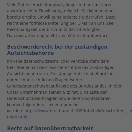
Viele Datenverarbeitungsvorgänge sind nur mit Ihrer
ausdrücklichen Einwilligung möglich. Sie können eine
bereits erteilte Einwilligung jederzeit widerrufen. Dazu
reicht eine formlose Mitteilung per E-Mail an uns. Die
Rechtmäßigkeit der bis zum Widerruf erfolgten
Datenverarbeitung bleibt vom Widerruf unberührt.
Beschwerderecht bei der zuständigen
Aufsichtsbehörde
Im Falle datenschutzrechtlicher Verstöße steht dem
Betroffenen ein Beschwerderecht bei der zuständigen
Aufsichtsbehörde zu. Zuständige Aufsichtsbehörde in
datenschutzrechtlichen Fragen ist der
Landesdatenschutzbeauftragte des Bundeslandes, in dem
unser Unternehmen seinen Sitz hat. Eine Liste der
Datenschutzbeauftragten sowie deren Kontaktdaten
können folgendem Link entnommen
werden:
https://www.bfdi.bund.de/DE/Infothek/Anschriften_Lin
node.html
.
Recht auf Datenübertragbarkeit