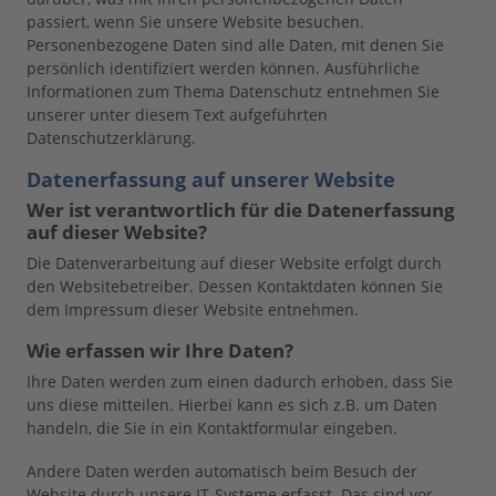
passiert, wenn Sie unsere Website besuchen.
Personenbezogene Daten sind alle Daten, mit denen Sie
persönlich identifiziert werden können. Ausführliche
Informationen zum Thema Datenschutz entnehmen Sie
unserer unter diesem Text aufgeführten
Datenschutzerklärung.
Datenerfassung auf unserer Website
Wer ist verantwortlich für die Datenerfassung
auf dieser Website?
Die Datenverarbeitung auf dieser Website erfolgt durch
den Websitebetreiber. Dessen Kontaktdaten können Sie
dem Impressum dieser Website entnehmen.
Wie erfassen wir Ihre Daten?
Ihre Daten werden zum einen dadurch erhoben, dass Sie
uns diese mitteilen. Hierbei kann es sich z.B. um Daten
handeln, die Sie in ein Kontaktformular eingeben.
Andere Daten werden automatisch beim Besuch der
Website durch unsere IT-Systeme erfasst. Das sind vor