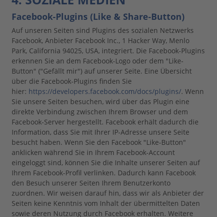
Facebook-Plugins (Like & Share-Button)
Auf unseren Seiten sind Plugins des sozialen Netzwerks
Facebook, Anbieter Facebook Inc., 1 Hacker Way, Menlo
Park, California 94025, USA, integriert. Die Facebook-Plugins
erkennen Sie an dem Facebook-Logo oder dem "Like-
Button" ("Gefällt mir") auf unserer Seite. Eine Übersicht
über die Facebook-Plugins finden Sie
hier:
https://developers.facebook.com/docs/plugins/
. Wenn
Sie unsere Seiten besuchen, wird über das Plugin eine
direkte Verbindung zwischen Ihrem Browser und dem
Facebook-Server hergestellt. Facebook erhält dadurch die
Information, dass Sie mit Ihrer IP-Adresse unsere Seite
besucht haben. Wenn Sie den Facebook "Like-Button"
anklicken während Sie in Ihrem Facebook-Account
eingeloggt sind, können Sie die Inhalte unserer Seiten auf
Ihrem Facebook-Profil verlinken. Dadurch kann Facebook
den Besuch unserer Seiten Ihrem Benutzerkonto
zuordnen. Wir weisen darauf hin, dass wir als Anbieter der
Seiten keine Kenntnis vom Inhalt der übermittelten Daten
sowie deren Nutzung durch Facebook erhalten. Weitere