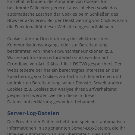
Einzelfall erlauben, die Annahme von Cookies für
bestimmte Fälle oder generell ausschließen sowie das
automatische Löschen der Cookies beim Schließen des
Browser aktivieren. Bei der Deaktivierung von Cookies kann
die Funktionalität dieser Website eingeschränkt sein.
Cookies, die zur Durchführung des elektronischen
Kommunikationsvorgangs oder zur Bereitstellung
bestimmter, von Ihnen erwünschter Funktionen (z.B.
Warenkorbfunktion) erforderlich sind, werden auf
Grundlage von Art. 6 Abs. 1 lit. f DSGVO gespeichert. Der
Websitebetreiber hat ein berechtigtes Interesse an der
Speicherung von Cookies zur technisch fehlerfreien und
optimierten Bereitstellung seiner Dienste. Soweit andere
Cookies (z.B. Cookies zur Analyse Ihres Surfverhaltens)
gespeichert werden, werden diese in dieser
Datenschutzerklärung gesondert behandelt.
Server-Log-Dateien
Der Provider der Seiten erhebt und speichert automatisch
Informationen in so genannten Server-Log-Dateien, die Ihr
Browser automatisch an uns übermittelt. Dies sind: