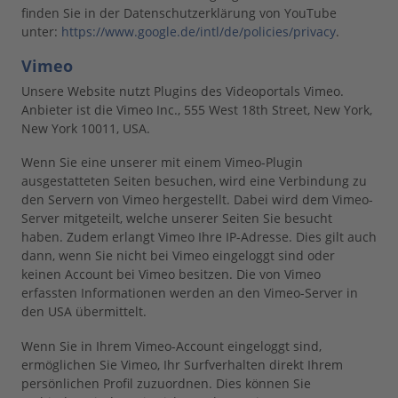
finden Sie in der Datenschutzerklärung von YouTube
unter:
https://www.google.de/intl/de/policies/privacy
.
Vimeo
Unsere Website nutzt Plugins des Videoportals Vimeo.
Anbieter ist die Vimeo Inc., 555 West 18th Street, New York,
New York 10011, USA.
Wenn Sie eine unserer mit einem Vimeo-Plugin
ausgestatteten Seiten besuchen, wird eine Verbindung zu
den Servern von Vimeo hergestellt. Dabei wird dem Vimeo-
Server mitgeteilt, welche unserer Seiten Sie besucht
haben. Zudem erlangt Vimeo Ihre IP-Adresse. Dies gilt auch
dann, wenn Sie nicht bei Vimeo eingeloggt sind oder
keinen Account bei Vimeo besitzen. Die von Vimeo
erfassten Informationen werden an den Vimeo-Server in
den USA übermittelt.
Wenn Sie in Ihrem Vimeo-Account eingeloggt sind,
ermöglichen Sie Vimeo, Ihr Surfverhalten direkt Ihrem
persönlichen Profil zuzuordnen. Dies können Sie