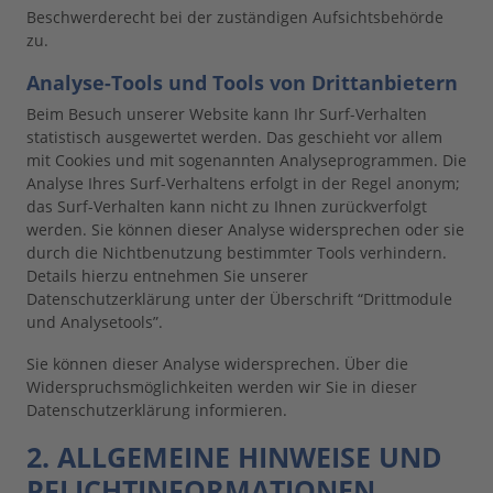
Beschwerderecht bei der zuständigen Aufsichtsbehörde
zu.
Analyse-Tools und Tools von Drittanbietern
Beim Besuch unserer Website kann Ihr Surf-Verhalten
statistisch ausgewertet werden. Das geschieht vor allem
mit Cookies und mit sogenannten Analyseprogrammen. Die
Analyse Ihres Surf-Verhaltens erfolgt in der Regel anonym;
das Surf-Verhalten kann nicht zu Ihnen zurückverfolgt
werden. Sie können dieser Analyse widersprechen oder sie
durch die Nichtbenutzung bestimmter Tools verhindern.
Details hierzu entnehmen Sie unserer
Datenschutzerklärung unter der Überschrift “Drittmodule
und Analysetools”.
Sie können dieser Analyse widersprechen. Über die
Widerspruchsmöglichkeiten werden wir Sie in dieser
Datenschutzerklärung informieren.
2. ALLGEMEINE HINWEISE UND
PFLICHTINFORMATIONEN