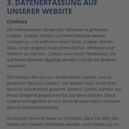
3. DATENERFASSUNG AUF
UNSERER WEBSITE
Cookies
Die Internetseiten verwenden teilweise so genannte
Cookies. Cookies richten auf Ihrem Rechner keinen
Schaden an und enthalten keine Viren. Cookies dienen
dazu, unser Angebot nutzerfreundlicher, effektiver und
sicherer zu machen. Cookies sind kleine Textdateien, die
auf Ihrem Rechner abgelegt werden und die Ihr Browser
speichert.
Die meisten der von uns verwendeten Cookies sind so
genannte “Session-Cookies”. Sie werden nach Ende Ihres
Besuchs automatisch gelöscht. Andere Cookies bleiben auf
Ihrem Endgerät gespeichert bis Sie diese löschen. Diese
Cookies ermöglichen es uns, Ihren Browser beim nächsten
Besuch wiederzuerkennen.
Sie können Ihren Browser so einstellen, dass Sie über das
Setzen von Cookies informiert werden und Cookies nur im