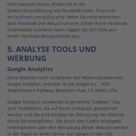
Informationen hierzu finden Sie in der
Datenschutzerklärung von Facebook unter:
https://de-
de.facebook.com/policy.php
. Wenn Sie nicht wünschen,
dass Facebook den Besuch unserer Seiten Ihrem Facebook-
Nutzerkonto zuordnen kann, loggen Sie sich bitte aus
Ihrem Facebook-Benutzerkonto aus.
5. ANALYSE TOOLS UND
WERBUNG
Google Analytics
Diese Website nutzt Funktionen des Webanalysedienstes
Google Analytics. Anbieter ist die Google Inc., 1600
Amphitheatre Parkway, Mountain View, CA 94043, USA.
Google Analytics verwendet so genannte "Cookies". Das
sind Textdateien, die auf Ihrem Computer gespeichert
werden und die eine Analyse der Benutzung der Website
durch Sie ermöglichen. Die durch den Cookie erzeugten
Informationen über Ihre Benutzung dieser Website werden
in der Regel an einen Server von Google in den USA