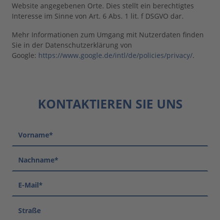
Website angegebenen Orte. Dies stellt ein berechtigtes
Interesse im Sinne von Art. 6 Abs. 1 lit. f DSGVO dar.
Mehr Informationen zum Umgang mit Nutzerdaten finden
Sie in der Datenschutzerklärung von
Google:
https://www.google.de/intl/de/policies/privacy/
.
KONTAKTIEREN SIE UNS