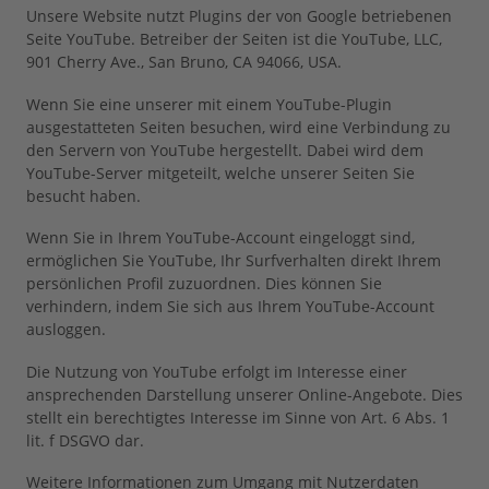
Unsere Website nutzt Plugins der von Google betriebenen
Seite YouTube. Betreiber der Seiten ist die YouTube, LLC,
901 Cherry Ave., San Bruno, CA 94066, USA.
Wenn Sie eine unserer mit einem YouTube-Plugin
ausgestatteten Seiten besuchen, wird eine Verbindung zu
den Servern von YouTube hergestellt. Dabei wird dem
YouTube-Server mitgeteilt, welche unserer Seiten Sie
besucht haben.
Wenn Sie in Ihrem YouTube-Account eingeloggt sind,
ermöglichen Sie YouTube, Ihr Surfverhalten direkt Ihrem
persönlichen Profil zuzuordnen. Dies können Sie
verhindern, indem Sie sich aus Ihrem YouTube-Account
ausloggen.
Die Nutzung von YouTube erfolgt im Interesse einer
ansprechenden Darstellung unserer Online-Angebote. Dies
stellt ein berechtigtes Interesse im Sinne von Art. 6 Abs. 1
lit. f DSGVO dar.
Weitere Informationen zum Umgang mit Nutzerdaten