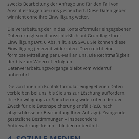
zwecks Bearbeitung der Anfrage und für den Fall von
Anschlussfragen bei uns gespeichert. Diese Daten geben
wir nicht ohne Ihre Einwilligung weiter.
Die Verarbeitung der in das Kontaktformular eingegebenen
Daten erfolgt somit ausschließlich auf Grundlage Ihrer
Einwilligung (Art. 6 Abs. 1 lit. a DSGVO). Sie können diese
Einwilligung jederzeit widerrufen. Dazu reicht eine
formlose Mitteilung per E-Mail an uns. Die Rechtmäßigkeit
der bis zum Widerruf erfolgten
Datenverarbeitungsvorgänge bleibt vom Widerruf
unberührt.
Die von Ihnen im Kontaktformular eingegebenen Daten
verbleiben bei uns, bis Sie uns zur Löschung auffordern,
Ihre Einwilligung zur Speicherung widerrufen oder der
Zweck für die Datenspeicherung entfällt (z.B. nach
abgeschlossener Bearbeitung Ihrer Anfrage). Zwingende
gesetzliche Bestimmungen – insbesondere
Aufbewahrungsfristen – bleiben unberührt.
4. SOZIALE MEDIEN