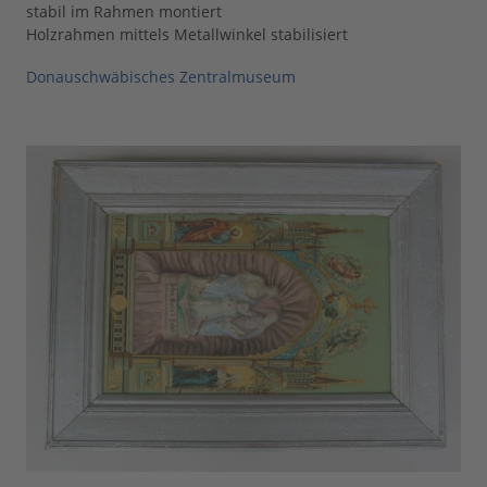
stabil im Rahmen montiert
Holzrahmen mittels Metallwinkel stabilisiert
Donauschwäbisches Zentralmuseum