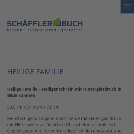
HEILIGE FAMILIE
Heilige Familie – Heiligenschrein mit Hinterglasdruck in
Bilderrahmen
53,5 cm x 34,0 cm x 7,0 cm
Mehrfach gesprungene Glasscheibe mit Hinterglasdruck
mit Hilfe zweier zusätzlichen Glasscheiben stabilisiert
Objektkasten mit Keramik (Heilige Familie) entstaubt und