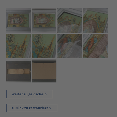
weiter zu geldschein
zurück zu restaurieren