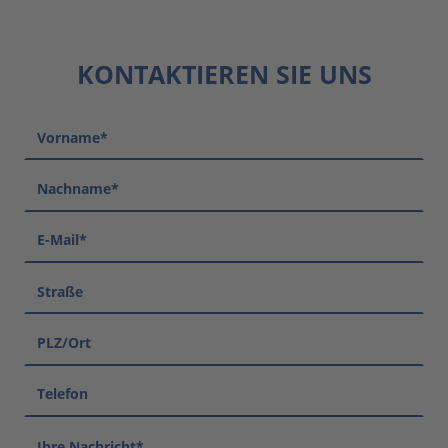
KONTAKTIEREN SIE UNS