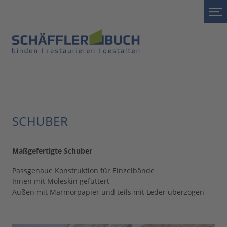
SCHUBER
Maßgefertigte Schuber
Passgenaue Konstruktion für Einzelbände
Innen mit Moleskin gefüttert
Außen mit Marmorpapier und teils mit Leder überzogen