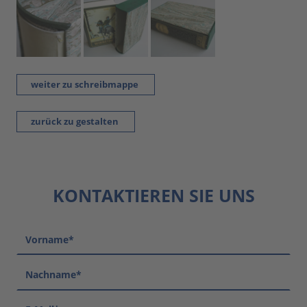
weiter zu schreibmappe
zurück zu gestalten
KONTAKTIEREN SIE UNS