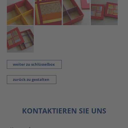
weiter zu schlüsselbox
zurück zu gestalten
KONTAKTIEREN SIE UNS