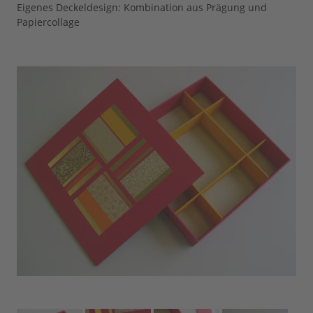
Eigenes Deckeldesign: Kombination aus Prägung und
Papiercollage