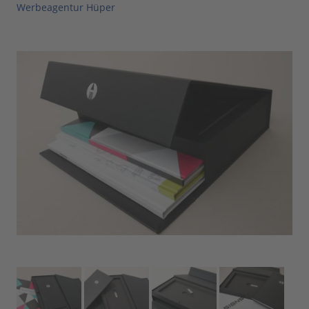
Werbeagentur Hüper