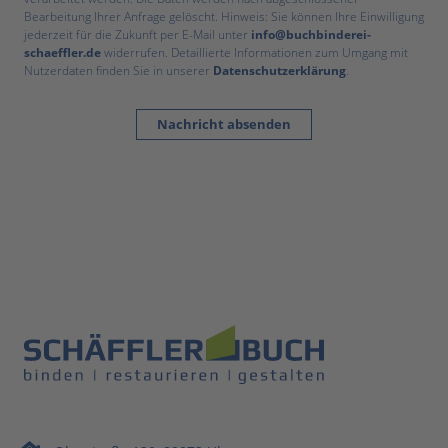
Bearbeitung Ihrer Anfrage gelöscht. Hinweis: Sie können Ihre Einwilligung
jederzeit für die Zukunft per E-Mail unter
info@buchbinderei-
schaeffler.de
widerrufen. Detaillierte Informationen zum Umgang mit
Nutzerdaten finden Sie in unserer
Datenschutzerklärung
.
Nachricht absenden