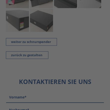
weiter zu schnurspender
zurück zu gestalten
KONTAKTIEREN SIE UNS