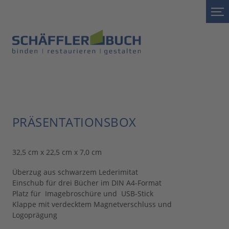
PRÄSENTATIONSBOX
32,5 cm x 22,5 cm x 7,0 cm
Überzug aus schwarzem Lederimitat
Einschub für drei Bücher im DIN A4-Format
Platz für Imagebroschüre und USB-Stick
Klappe mit verdecktem Magnetverschluss und
Logoprägung