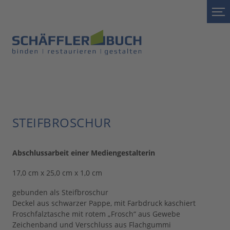
STEIFBROSCHUR
Abschlussarbeit einer Mediengestalterin
17,0 cm x 25,0 cm x 1,0 cm
gebunden als Steifbroschur
Deckel aus schwarzer Pappe, mit Farbdruck kaschiert
Froschfalztasche mit rotem „Frosch“ aus Gewebe
Zeichenband und Verschluss aus Flachgummi