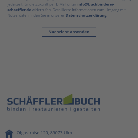
jederzeit für die Zukunft per E-Mail unter
info@buchbinderei-
schaeffler.de
widerrufen. Detaillierte Informationen zum Umgang mit
Nutzerdaten finden Sie in unserer
Datenschutzerklärung
.
Nachricht absenden
Olgastraße 120, 89073 Ulm