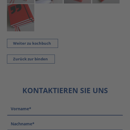
Weiter zu kochbuch
Zurück zur binden
KONTAKTIEREN SIE UNS