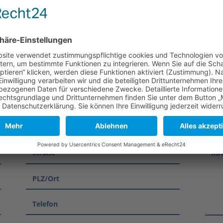
KONTAKTIEREN SIE UNS