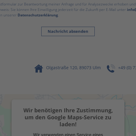
tformular zur Beantwortung meiner Anfrage und für Analysezwecke erhoben und 
weis: Sie können Ihre Einwilligung jederzeit für die Zukunft per E-Mail unter
info
in unserer
Datenschutzerklärung
.
Nachricht absenden
Olgastraße 120, 89073 Ulm
+49 (0) 
Wir benötigen Ihre Zustimmung,
um den Google Maps-Service zu
laden!
Wir verwenden einen Service eines