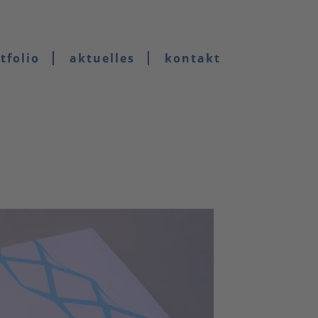
tfolio
aktuelles
kontakt